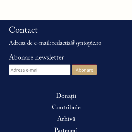
Contact
Adresa de e-mail:
redactia@syntopic.ro
Abonare newsletter
Donații
Contribuie
Arhivă
Parteneri