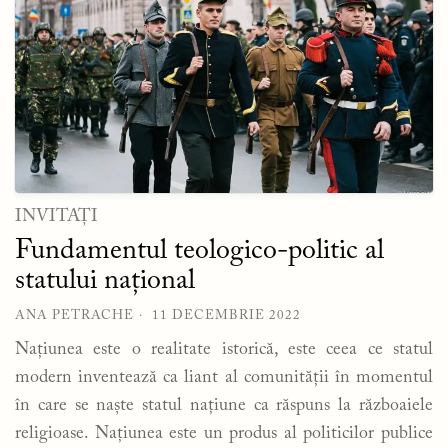
INVITAȚI
Fundamentul teologico-politic al
statului național
ANA PETRACHE
11 DECEMBRIE 2022
Națiunea este o realitate istorică, este ceea ce statul
modern inventează ca liant al comunității în momentul
în care se naște statul națiune ca răspuns la războaiele
religioase. Națiunea este un produs al politicilor publice