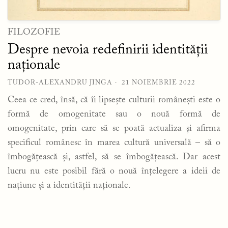
FILOZOFIE
Despre nevoia redefinirii identității
naționale
TUDOR-ALEXANDRU JINGA
21 NOIEMBRIE 2022
Ceea ce cred, însă, că îi lipsește culturii românești este o
formă de omogenitate sau o nouă formă de
omogenitate, prin care să se poată actualiza și afirma
specificul românesc în marea cultură universală – să o
îmbogățească și, astfel, să se îmbogățească. Dar acest
lucru nu este posibil fără o nouă înțelegere a ideii de
națiune și a identității naționale.