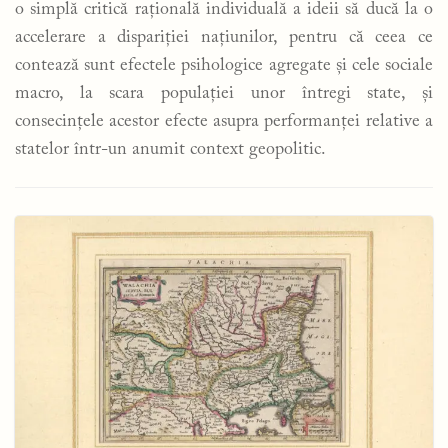
o simplă critică rațională individuală a ideii să ducă la o
accelerare a dispariției națiunilor, pentru că ceea ce
contează sunt efectele psihologice agregate și cele sociale
macro, la scara populației unor întregi state, și
consecințele acestor efecte asupra performanței relative a
statelor într-un anumit context geopolitic.