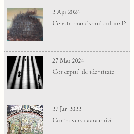
2 Apr 2024
Ce este marxismul cultural?
27 Mar 2024
Conceptul de identitate
27 Jan 2022
Controversa avraamică