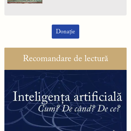
Donație
Recomandare de lectură