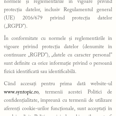
normele și reglementările în vigoare privind
protecția datelor, inclusiv Regulamentul general
(UE) 2016/679 privind protecția datelor
(„RGPD”).
În conformitate cu normele și reglementările în
vigoare privind protecția datelor (denumite în
continuare „RGPD”), „datele cu caracter personal”
sunt definite ca orice informație privind o persoană
fizică identificată sau identificabilă.
Când accesați pentru prima dată website-ul
www.syntopic.ro
, termenii acestei Politici de
confidențialitate, împreună cu termenii de utilizare
aferenți cookie-urilor funcționale, sunt acceptați în