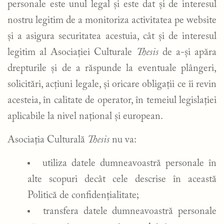
personale este unul legal și este dat și de interesul
nostru legitim de a monitoriza activitatea pe website
și a asigura securitatea acestuia, cât și de interesul
legitim al Asociației Culturale
Thesis
de a-și apăra
drepturile și de a răspunde la eventuale plângeri,
solicitări, acțiuni legale, și oricare obligații ce îi revin
acesteia, în calitate de operator, în temeiul legislației
aplicabile la nivel național și european.
Asociația Culturală
Thesis
nu va:
utiliza datele dumneavoastră personale în
alte scopuri decât cele descrise în această
Politică de confidențialitate;
transfera datele dumneavoastră personale