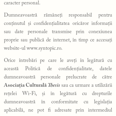
caracter personal.
Dumneavoastră rămâneți responsabil pentru
conținutul și confidențialitatea oricăror informații
sau date personale transmise prin conexiunea
proprie sau publică de internet, în timp ce accesați
website-ul www.syntopic.ro.
Orice întrebări pe care le aveți în legătură cu
această Politică de confidențialitate, datele
dumneavoastră personale prelucrate de către
Asociația Culturală
Thesis
sau ca urmare a utilizării
rețelei Wi-Fi, și în legătură cu drepturile
dumneavoastră în conformitate cu legislația
aplicabilă, ne pot fi adresate prin intermediul