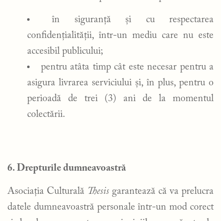
în siguranță și cu respectarea
confidențialității, într-un mediu care nu este
accesibil publicului;
pentru atâta timp cât este necesar pentru a
asigura livrarea serviciului și, în plus, pentru o
perioadă de trei (3) ani de la momentul
colectării.
6. Drepturile dumneavoastră
Asociația Culturală
Thesis
garantează că va prelucra
datele dumneavoastră personale într-un mod corect