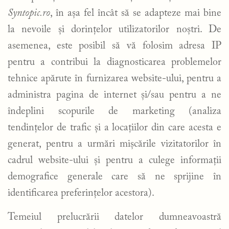
Syntopic.ro
, în așa fel încât să se adapteze mai bine
la nevoile și dorințelor utilizatorilor noștri. De
asemenea, este posibil să vă folosim adresa IP
pentru a contribui la diagnosticarea problemelor
tehnice apărute în furnizarea website-ului, pentru a
administra pagina de internet și/sau pentru a ne
îndeplini scopurile de marketing (analiza
tendințelor de trafic și a locațiilor din care acesta e
generat, pentru a urmări mișcările vizitatorilor în
cadrul website-ului și pentru a culege informații
demografice generale care să ne sprijine în
identificarea preferințelor acestora).
Temeiul prelucrării datelor dumneavoastră