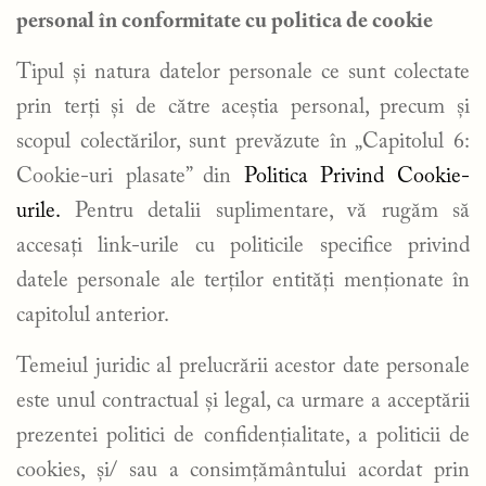
personal în conformitate cu politica de cookie
Tipul și natura datelor personale ce sunt colectate
prin terți și de către aceștia personal, precum și
scopul colectărilor, sunt prevăzute în „Capitolul 6:
Cookie-uri plasate” din
Politica Privind Cookie-
urile.
Pentru detalii suplimentare, vă rugăm să
accesați link-urile cu politicile specifice privind
datele personale ale terților entități menționate în
capitolul anterior.
Temeiul juridic al prelucrării acestor date personale
este unul contractual și legal, ca urmare a acceptării
prezentei politici de confidențialitate, a politicii de
cookies, și/ sau a consimțământului acordat prin