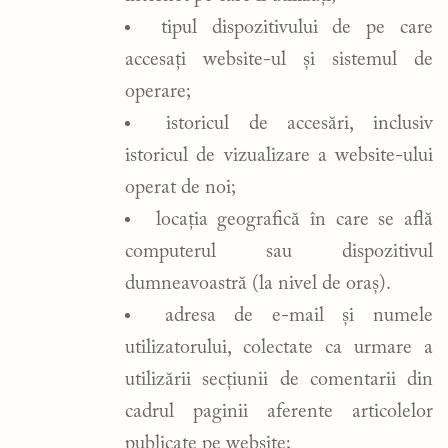
tipul dispozitivului de pe care
accesați website-ul și sistemul de
operare;
istoricul de accesări, inclusiv
istoricul de vizualizare a website-ului
operat de noi;
locația geografică în care se află
computerul sau dispozitivul
dumneavoastră (la nivel de oraș).
adresa de e-mail și numele
utilizatorului, colectate ca urmare a
utilizării secțiunii de comentarii din
cadrul paginii aferente articolelor
publicate pe website;