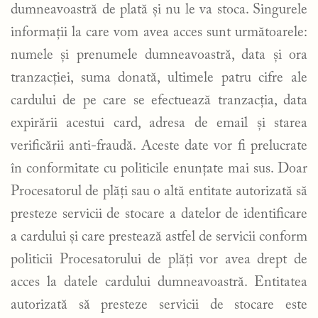
dumneavoastră de plată și nu le va stoca. Singurele
informații la care vom avea acces sunt următoarele:
numele și prenumele dumneavoastră, data și ora
tranzacției, suma donată, ultimele patru cifre ale
cardului de pe care se efectuează tranzacția, data
expirării acestui card, adresa de email și starea
verificării anti-fraudă. Aceste date vor fi prelucrate
în conformitate cu politicile enunțate mai sus. Doar
Procesatorul de plăți sau o altă entitate autorizată să
presteze servicii de stocare a datelor de identificare
a cardului și care prestează astfel de servicii conform
politicii Procesatorului de plăți vor avea drept de
acces la datele cardului dumneavoastră. Entitatea
autorizată să presteze servicii de stocare este