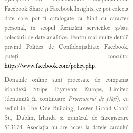
Facebook Share și Facebook Insights, ce pot colecta
date care pot fi catalogate ca fiind cu caracter
personal, în scopul furnizării serviciilor și/sau
colectării de date analitice. Pentru mai multe detalii
privind Politica de Confidențialitate Facebook,
puteți consulta:
https://www.facebook.com/policy.php
.
Donațiile online sunt procesate de compania
irlandeză Stripe Payments Europe, Limited
(denumită în continuare
Procesatorul de plăți
), cu
sediul în The One Building, Lower Grand Canal
St., Dublin, Irlanda și numărul de înregistrare
513174. Asociația nu are acces la datele cardului