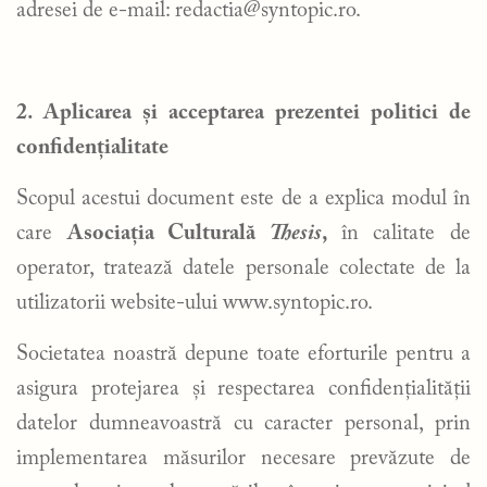
adresei de e-mail:
redactia@syntopic.ro
.
2. Aplicarea și acceptarea prezentei politici de
confidențialitate
Scopul acestui document este de a explica modul în
care
Asociația Culturală
Thesis
,
în calitate de
operator, tratează datele personale colectate de la
utilizatorii website-ului www.syntopic.ro.
Societatea noastră depune toate eforturile pentru a
asigura protejarea și respectarea confidențialității
datelor dumneavoastră cu caracter personal, prin
implementarea măsurilor necesare prevăzute de