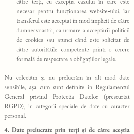
către terți, cu excepția cazului în care este
necesar pentru funcționarea website-ului, iar
transferul este acceptat în mod implicit de către
dumneavoastră, ca urmare a acceptării politicii
de cookies sau atunci când este solicitat de
către autoritățile competente printr-o cerere
formală de respectare a obligațiilor legale.
Nu colectăm și nu prelucrăm în alt mod date
sensibile, așa cum sunt definite în Regulamentul
General privind Protectia Datelor (prescurtat
RGPD), în categorii speciale de date cu caracter
personal.
4. Date prelucrate prin terți și de către aceștia