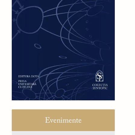
Evenimente