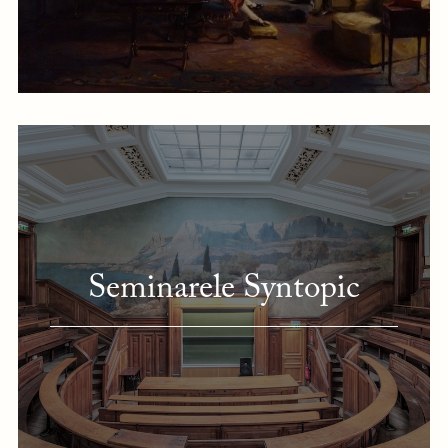
Seminarele Syntopic