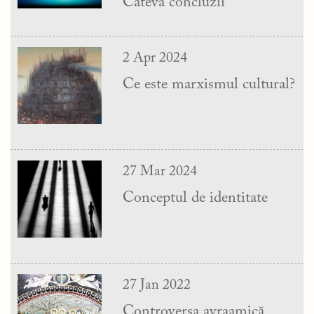
Câteva concluzii
2 Apr 2024
Ce este marxismul cultural?
27 Mar 2024
Conceptul de identitate
27 Jan 2022
Controversa avraamică