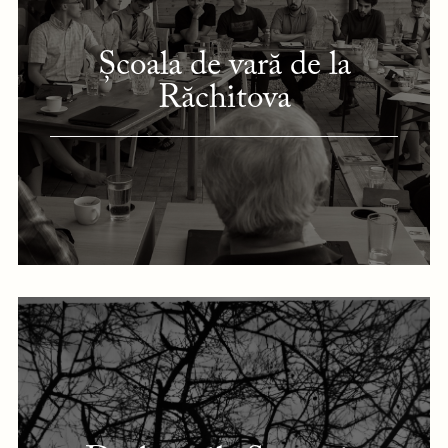
Școala de vară de la
Răchitova