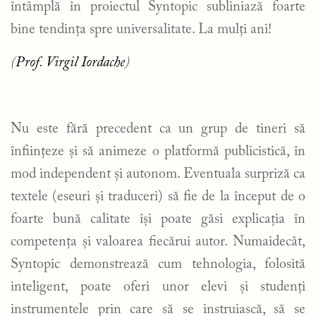
întâmplă în proiectul Syntopic subliniază foarte
bine tendința spre universalitate. La mulți ani!
(
Prof. Virgil Iordache
)
Nu este fără precedent ca un grup de tineri să
înființeze și să animeze o platformă publicistică, în
mod independent și autonom. Eventuala surpriză ca
textele (eseuri și traduceri) să fie de la început de o
foarte bună calitate își poate găsi explicația în
competența și valoarea fiecărui autor. Numaidecât,
Syntopic demonstrează cum tehnologia, folosită
inteligent, poate oferi unor elevi și studenți
instrumentele prin care să se instruiască, să se