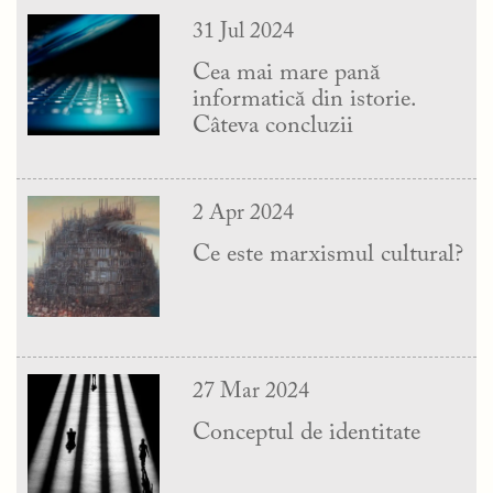
31 Jul 2024
Cea mai mare pană
informatică din istorie.
Câteva concluzii
2 Apr 2024
Ce este marxismul cultural?
27 Mar 2024
Conceptul de identitate