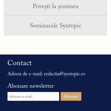
Povești la șemineu
Seminarele Syntopic
Contact
Adresa de e-mail:
redactia@syntopic.ro
Abonare newsletter