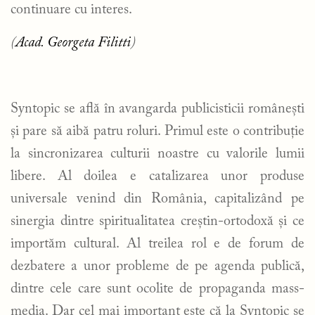
continuare cu interes.
(
Acad. Georgeta Filitti
)
Syntopic se află în avangarda publicisticii românești
și pare să aibă patru roluri. Primul este o contribuție
la sincronizarea culturii noastre cu valorile lumii
libere. Al doilea e catalizarea unor produse
universale venind din România, capitalizând pe
sinergia dintre spiritualitatea creștin-ortodoxă și ce
importăm cultural. Al treilea rol e de forum de
dezbatere a unor probleme de pe agenda publică,
dintre cele care sunt ocolite de propaganda mass-
media. Dar cel mai important este că la Syntopic se