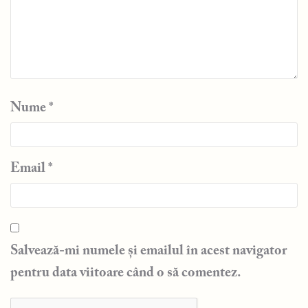
Nume
*
Email
*
Salvează-mi numele și emailul în acest navigator
pentru data viitoare când o să comentez.