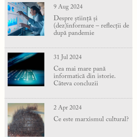
9 Aug 2024
Despre știință și
(dez)informare – reflecții de
după pandemie
31 Jul 2024
Cea mai mare pană
informatică din istorie.
Câteva concluzii
2 Apr 2024
Ce este marxismul cultural?