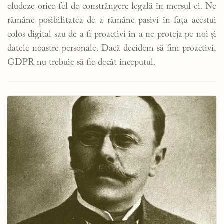
eludeze orice fel de constrângere legală în mersul ei. Ne
rămâne posibilitatea de a rămâne pasivi în fața acestui
colos digital sau de a fi proactivi în a ne proteja pe noi și
datele noastre personale. Dacă decidem să fim proactivi,
GDPR nu trebuie să fie decât începutul.