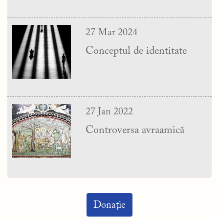
27 Mar 2024
Conceptul de identitate
27 Jan 2022
Controversa avraamică
Donație