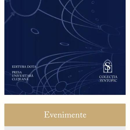
Evenimente