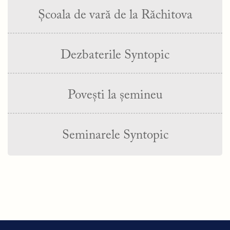
Școala de vară de la Răchitova
Dezbaterile Syntopic
Povești la șemineu
Seminarele Syntopic