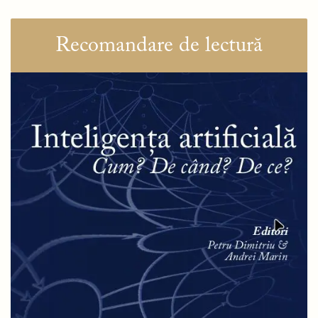
Recomandare de lectură