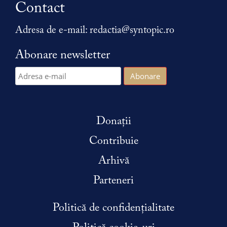
Contact
Adresa de e-mail:
redactia@syntopic.ro
Abonare newsletter
Donații
Contribuie
Arhivă
Parteneri
Politică de confidențialitate