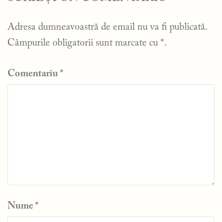
Adresa dumneavoastră de email nu va fi publicată.
Câmpurile obligatorii sunt marcate cu
*
.
Comentariu
*
Nume
*