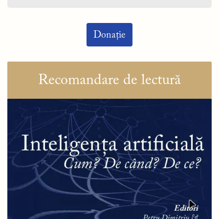
Donație
Recomandare de lectură