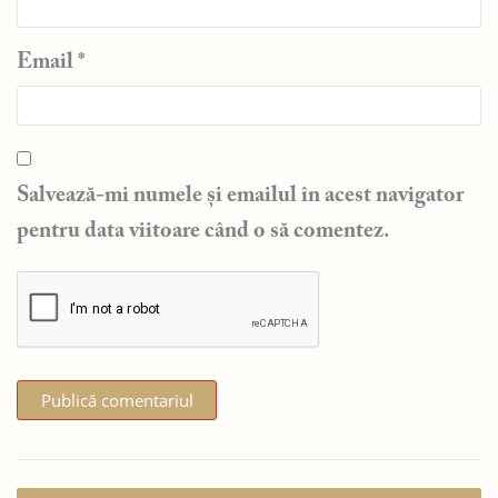
Email
*
Salvează-mi numele și emailul în acest navigator
pentru data viitoare când o să comentez.