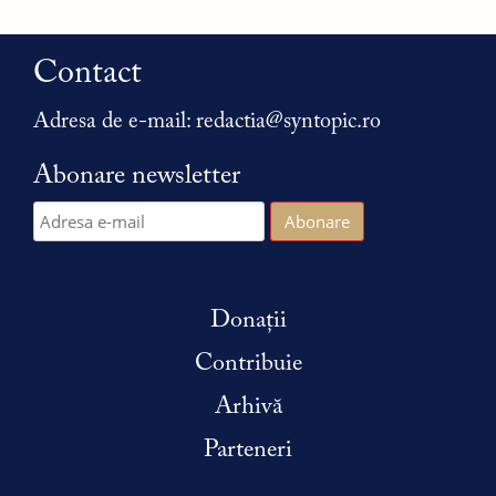
Contact
Adresa de e-mail:
redactia@syntopic.ro
Abonare newsletter
Donații
Contribuie
Arhivă
Parteneri