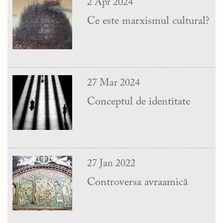
2 Apr 2024
Ce este marxismul cultural?
27 Mar 2024
Conceptul de identitate
27 Jan 2022
Controversa avraamică