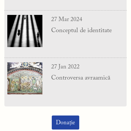
27 Mar 2024
Conceptul de identitate
27 Jan 2022
Controversa avraamică
Donație