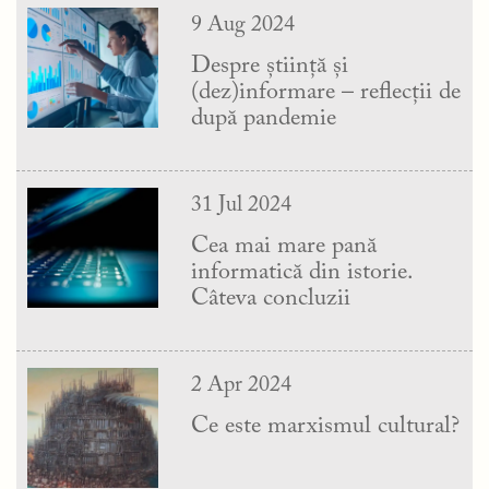
9 Aug 2024
Despre știință și
(dez)informare – reflecții de
după pandemie
31 Jul 2024
Cea mai mare pană
informatică din istorie.
Câteva concluzii
2 Apr 2024
Ce este marxismul cultural?