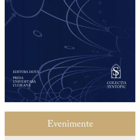
Evenimente