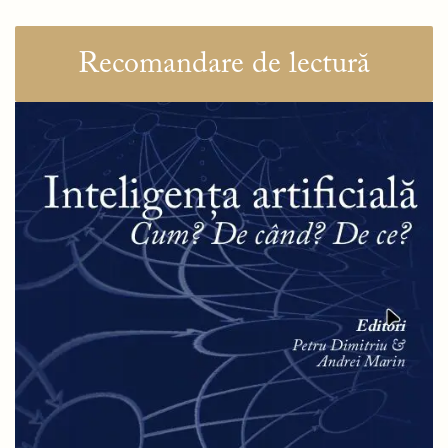
Recomandare de lectură