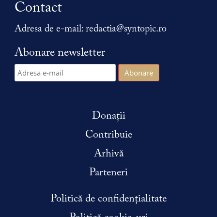
Contact
Adresa de e-mail:
redactia@syntopic.ro
Abonare newsletter
Donații
Contribuie
Arhivă
Parteneri
Politică de confidențialitate