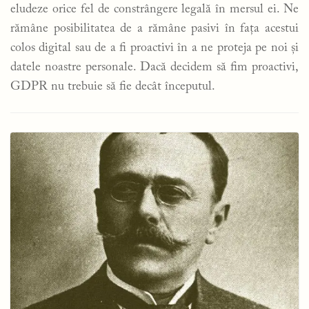
eludeze orice fel de constrângere legală în mersul ei. Ne
rămâne posibilitatea de a rămâne pasivi în fața acestui
colos digital sau de a fi proactivi în a ne proteja pe noi și
datele noastre personale. Dacă decidem să fim proactivi,
GDPR nu trebuie să fie decât începutul.