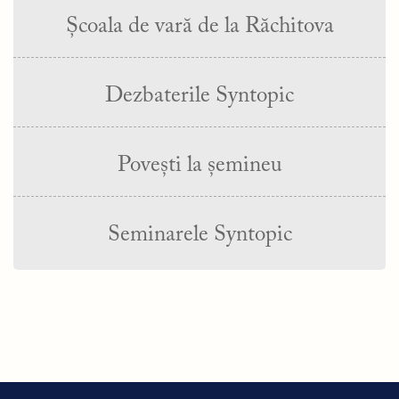
Școala de vară de la Răchitova
Dezbaterile Syntopic
Povești la șemineu
Seminarele Syntopic