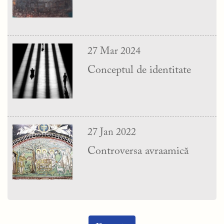
27 Mar 2024
Conceptul de identitate
27 Jan 2022
Controversa avraamică