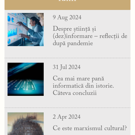
9 Aug 2024
Despre știință și
(dez)informare – reflecții de
după pandemie
31 Jul 2024
Cea mai mare pană
informatică din istorie.
Câteva concluzii
2 Apr 2024
Ce este marxismul cultural?