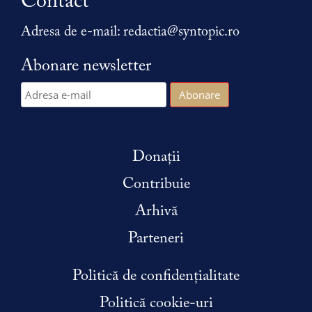
Contact
Adresa de e-mail:
redactia@syntopic.ro
Abonare newsletter
Donații
Contribuie
Arhivă
Parteneri
Politică de confidențialitate
Politică cookie-uri