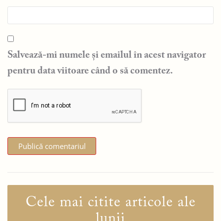
Salvează-mi numele și emailul în acest navigator
pentru data viitoare când o să comentez.
Cele mai citite articole ale
lunii