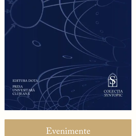
Evenimente