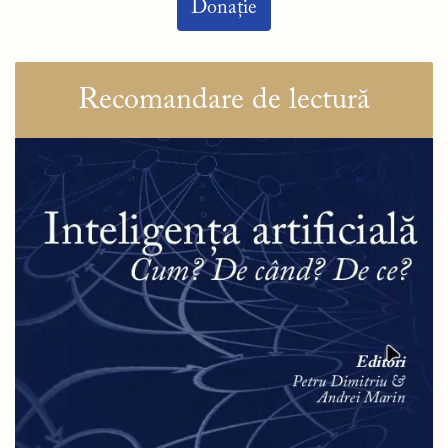
Donație
Recomandare de lectură