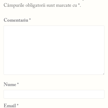
Câmpurile obligatorii sunt marcate cu
*
.
Comentariu
*
Nume
*
Email
*