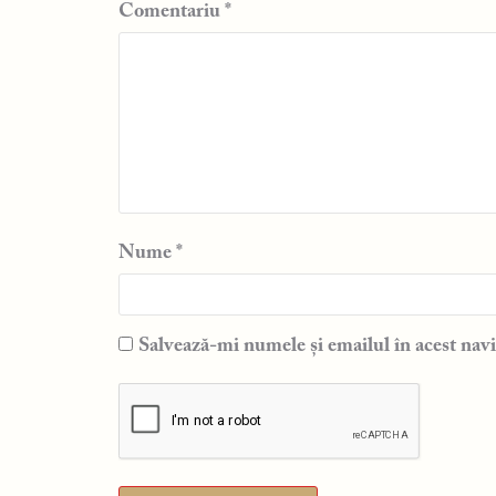
Comentariu
*
Nume
*
Salvează-mi numele și emailul în acest navi