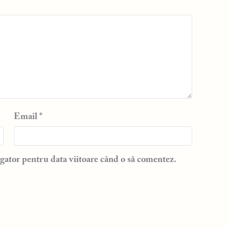
Email
*
gator pentru data viitoare când o să comentez.