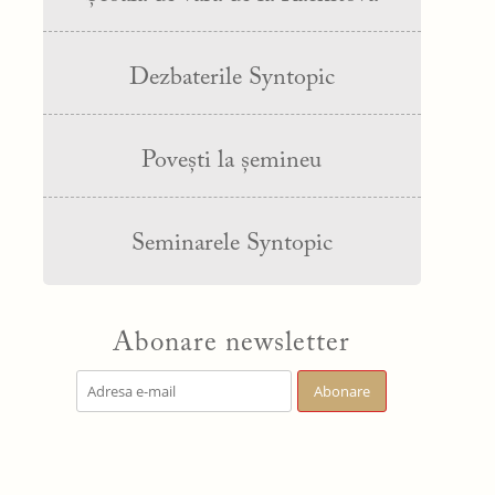
Dezbaterile Syntopic
Povești la șemineu
Seminarele Syntopic
Abonare newsletter