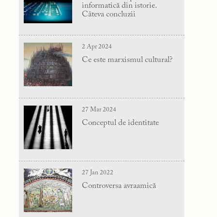
informatică din istorie.
Câteva concluzii
2 Apr 2024
Ce este marxismul cultural?
27 Mar 2024
Conceptul de identitate
27 Jan 2022
Controversa avraamică