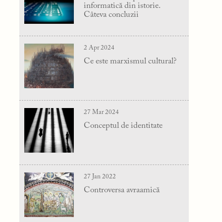
informatică din istorie.
Câteva concluzii
2 Apr 2024
Ce este marxismul cultural?
27 Mar 2024
Conceptul de identitate
27 Jan 2022
Controversa avraamică