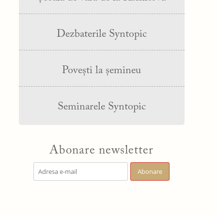
Dezbaterile Syntopic
Povești la șemineu
Seminarele Syntopic
Abonare newsletter