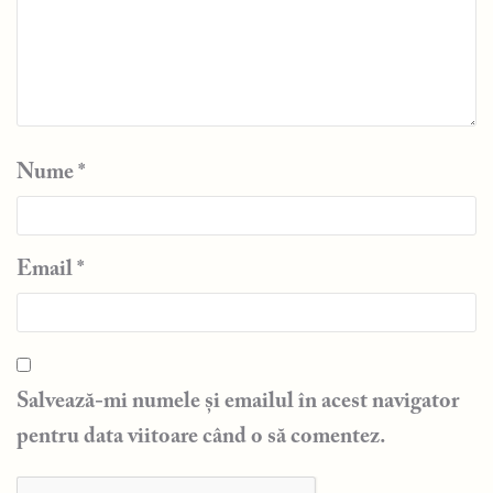
Nume
*
Email
*
Salvează-mi numele și emailul în acest navigator
pentru data viitoare când o să comentez.