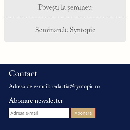
Povești la șemineu
Seminarele Syntopic
Contact
Adresa de e-mail:
redactia@syntopic.ro
Abonare newsletter