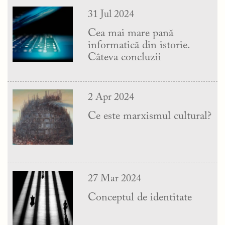
31 Jul 2024
Cea mai mare pană
informatică din istorie.
Câteva concluzii
2 Apr 2024
Ce este marxismul cultural?
27 Mar 2024
Conceptul de identitate