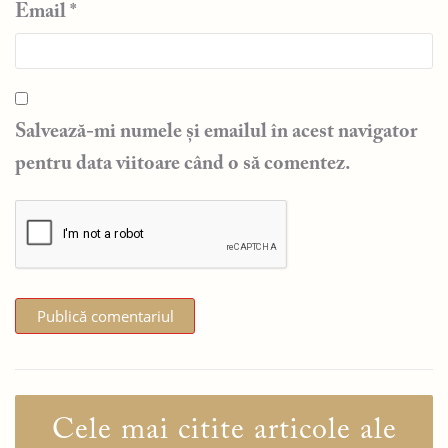
Email
*
Salvează-mi numele și emailul în acest navigator
pentru data viitoare când o să comentez.
Cele mai citite articole ale