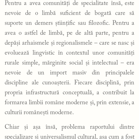
Pentru a avea comunități de specialitate însă, este
nevoie de o limbă suficient de bogată care să
suporte un demers științific sau filozofic. Pentru a
avea o astfel de limbă, pe de altă parte, pentru a
depăși arhaismele și regionalismele – care se nasc și
evoluează lingvistic în contextul unor comunități
rurale simple, mărginite social și intelectual – era
nevoie de un import masiv din principalele
discipline ale cunoașterii. Fiecare disciplină, prin
propria infrastructură conceptuală, a contribuit la
formarea limbii române moderne și, prin extensie, a
culturii românești moderne.
Chiar și așa însă, problema raportului dintre
specializare și universalismul cultural, așa cum a fost