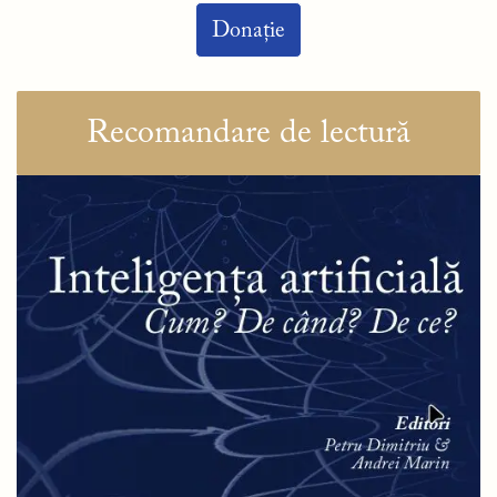
Donație
Recomandare de lectură