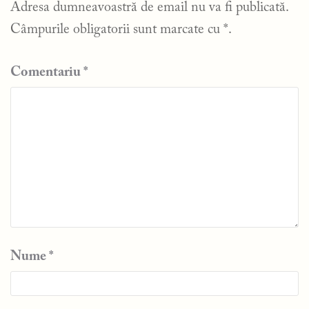
Adresa dumneavoastră de email nu va fi publicată.
Câmpurile obligatorii sunt marcate cu
*
.
Comentariu
*
Nume
*