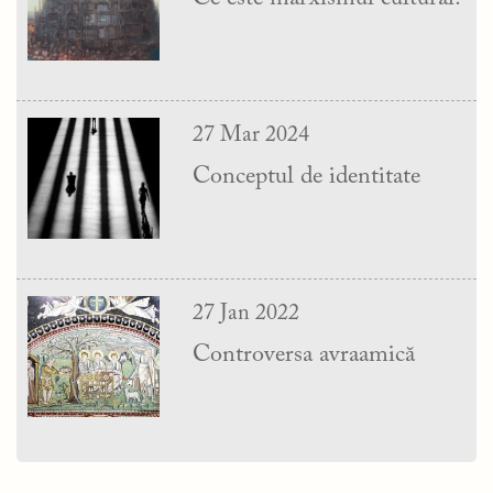
27 Mar 2024
Conceptul de identitate
27 Jan 2022
Controversa avraamică