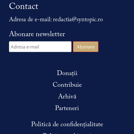
Contact
Adresa de e-mail:
redactia@syntopic.ro
Abonare newsletter
Donații
Contribuie
Arhivă
Parteneri
Politică de confidențialitate