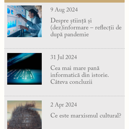
9 Aug 2024
Despre știință și
(dez)informare – reflecții de
după pandemie
31 Jul 2024
Cea mai mare pană
informatică din istorie.
Câteva concluzii
2 Apr 2024
Ce este marxismul cultural?