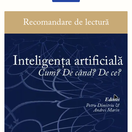
Recomandare de lectură