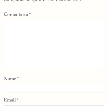
Comentariu
*
Nume
*
Email
*