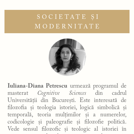
SOCIETATE ȘI
MODERNITATE
Iuliana-Diana Petrescu
urmează programul de
masterat
Cognitive Sciences
din cadrul
Universității din București. Este interesată de
filozofia și teologia istoriei, logică simbolică și
temporală, teoria mulțimilor și a numerelor,
codicologie și paleografie și filozofie politică.
Vede sensul filozofic și teologic al istoriei în