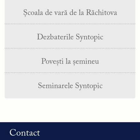
Școala de vară de la Răchitova
Dezbaterile Syntopic
Povești la șemineu
Seminarele Syntopic
Contact