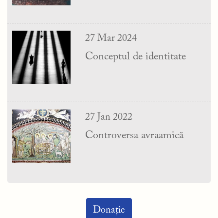
27 Mar 2024
Conceptul de identitate
27 Jan 2022
Controversa avraamică
Donație