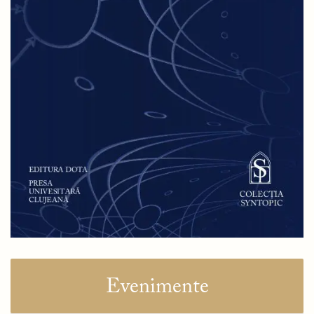
Evenimente