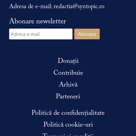
Adresa de e-mail:
redactia@syntopic.ro
Abonare newsletter
Donații
Contribuie
Arhivă
Parteneri
Politică de confidențialitate
Politică cookie-uri