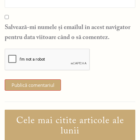
Salvează-mi numele și emailul în acest navigator
pentru data viitoare când o să comentez.
Cele mai citite articole ale
lunii