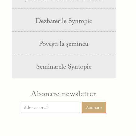
Dezbaterile Syntopic
Povești la șemineu
Seminarele Syntopic
Abonare newsletter