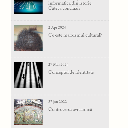
informatică din istorie.
Câteva concluzii
2 Apr 2024
Ce este marxismul cultural?
27 Mar 2024
Conceptul de identitate
27 Jan 2022
Controversa avraamică