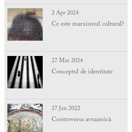
2 Apr 2024
Ce este marxismul cultural?
27 Mar 2024
Conceptul de identitate
27 Jan 2022
Controversa avraamică