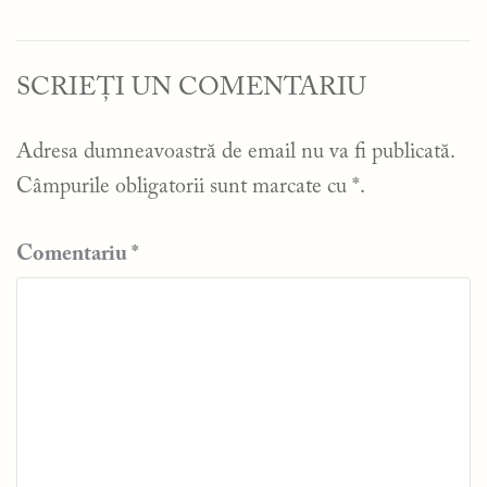
SCRIEȚI UN COMENTARIU
Adresa dumneavoastră de email nu va fi publicată.
Câmpurile obligatorii sunt marcate cu
*
.
Comentariu
*