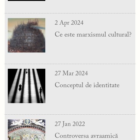
2 Apr 2024
Ce este marxismul cultural?
27 Mar 2024
Conceptul de identitate
27 Jan 2022
Controversa avraamică