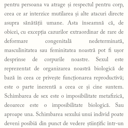
pentru persoana va atrage și respectul pentru corp,
ceea ce ar interzice mutilarea și alte atacuri directe
asupra sănătății umane. Asta înseamnă că, de
obicei, cu excepția cazurilor extraordinar de rare de
deformare congenitală nedeterminată,
masculinitatea sau feminitatea noastră pot fi ușor
desprinse de corpurile noastre. Sexul este
reprezentat de organizarea noastră biologică de
bază în ceea ce privește funcționarea reproductivă;
este o parte inerentă a ceea ce și cine suntem.
Schimbarea de sex este o imposibilitate metafizică,
deoarece este o imposibilitate biologică. Sau
aproape una. Schimbarea sexului unui individ poate
deveni posibiă din punct de vedere științific într-un