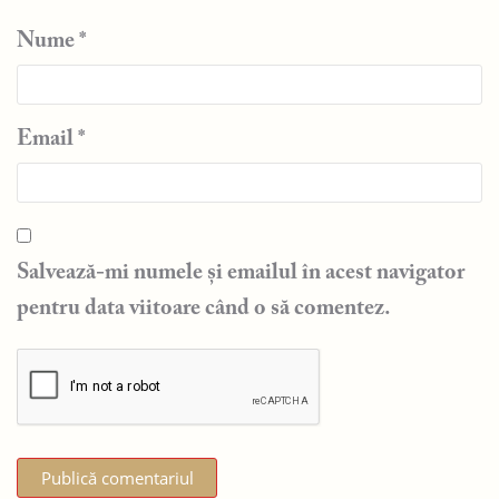
Nume
*
Email
*
Salvează-mi numele și emailul în acest navigator
pentru data viitoare când o să comentez.