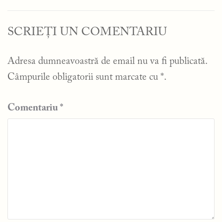
SCRIEȚI UN COMENTARIU
Adresa dumneavoastră de email nu va fi publicată.
Câmpurile obligatorii sunt marcate cu
*
.
Comentariu
*