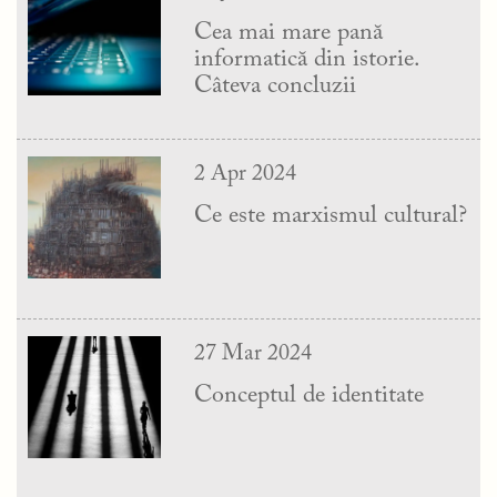
Cea mai mare pană
informatică din istorie.
Câteva concluzii
2 Apr 2024
Ce este marxismul cultural?
27 Mar 2024
Conceptul de identitate