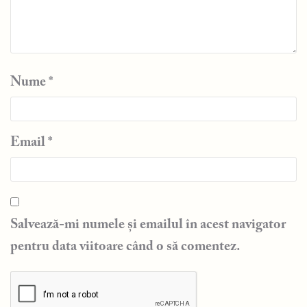
Nume
*
Email
*
Salvează-mi numele și emailul în acest navigator
pentru data viitoare când o să comentez.