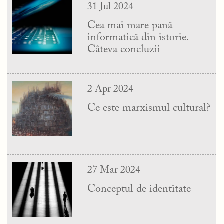
31 Jul 2024
Cea mai mare pană
informatică din istorie.
Câteva concluzii
2 Apr 2024
Ce este marxismul cultural?
27 Mar 2024
Conceptul de identitate