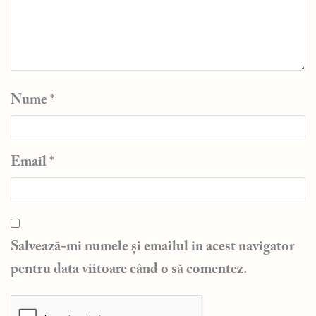
Nume
*
Email
*
Salvează-mi numele și emailul în acest navigator
pentru data viitoare când o să comentez.