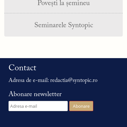
Povești la șemineu
Seminarele Syntopic
Contact
Adresa de e-mail:
redactia@syntopic.ro
Abonare newsletter