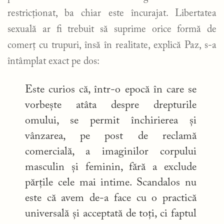
restricționat, ba chiar este încurajat. Libertatea
sexuală ar fi trebuit să suprime orice formă de
comerț cu trupuri, însă în realitate, explică Paz, s-a
întâmplat exact pe dos:
Este curios că, într-o epocă în care se
vorbește atâta despre drepturile
omului, se permit închirierea și
vânzarea, pe post de reclamă
comercială, a imaginilor corpului
masculin și feminin, fără a exclude
părțile cele mai intime. Scandalos nu
este că avem de-a face cu o practică
universală și acceptată de toți, ci faptul