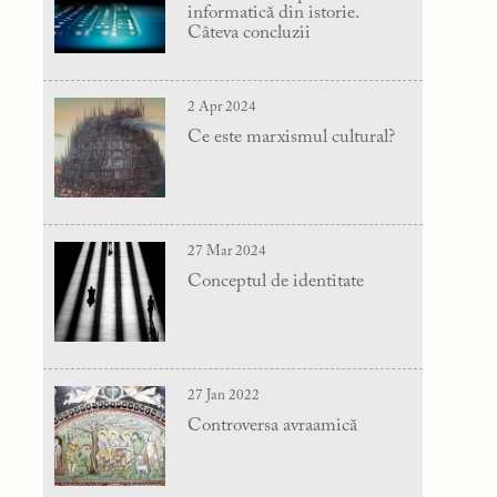
informatică din istorie.
Câteva concluzii
2 Apr 2024
Ce este marxismul cultural?
27 Mar 2024
Conceptul de identitate
27 Jan 2022
Controversa avraamică