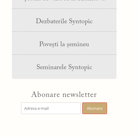
Dezbaterile Syntopic
Povești la șemineu
Seminarele Syntopic
Abonare newsletter