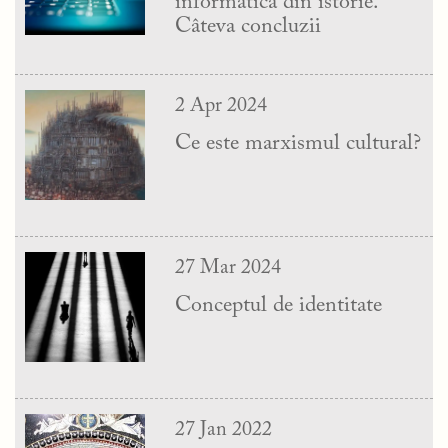
informatică din istorie.
Câteva concluzii
2 Apr 2024
Ce este marxismul cultural?
27 Mar 2024
Conceptul de identitate
27 Jan 2022