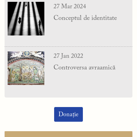
27 Mar 2024
Conceptul de identitate
27 Jan 2022
Controversa avraamică
Donație