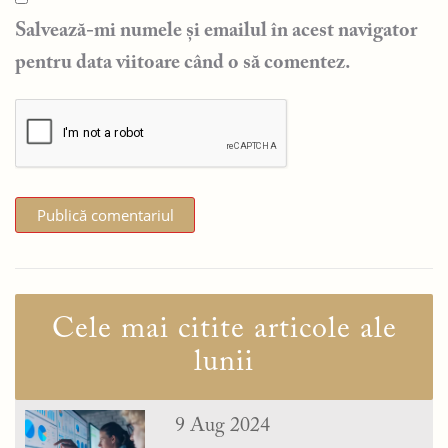
Salvează-mi numele și emailul în acest navigator
pentru data viitoare când o să comentez.
Cele mai citite articole ale
lunii
9 Aug 2024