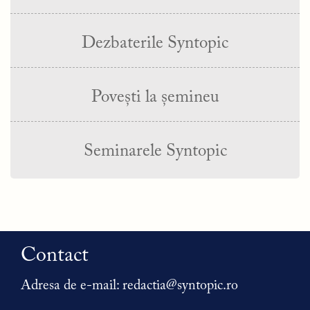
Dezbaterile Syntopic
Povești la șemineu
Seminarele Syntopic
Contact
Adresa de e-mail:
redactia@syntopic.ro