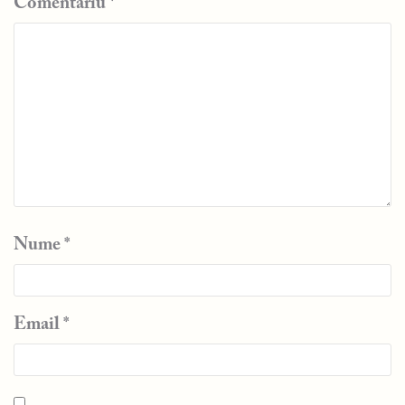
Comentariu
*
Nume
*
Email
*