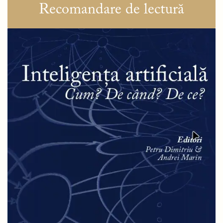
Recomandare de lectură