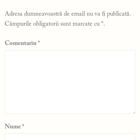
Adresa dumneavoastră de email nu va fi publicată.
Câmpurile obligatorii sunt marcate cu
*
.
Comentariu
*
Nume
*