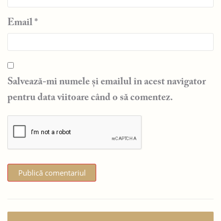
Email
*
Salvează-mi numele și emailul în acest navigator
pentru data viitoare când o să comentez.