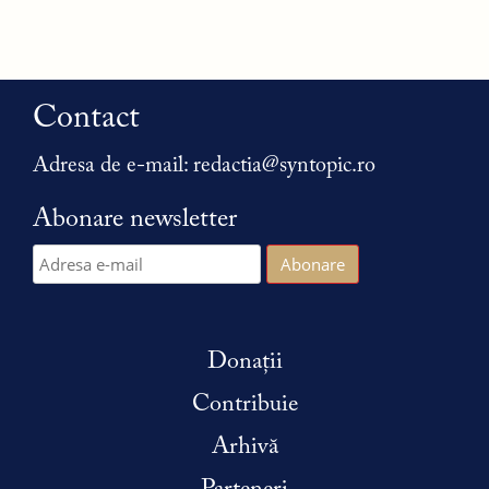
Contact
Adresa de e-mail:
redactia@syntopic.ro
Abonare newsletter
Donații
Contribuie
Arhivă