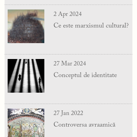
2 Apr 2024
Ce este marxismul cultural?
27 Mar 2024
Conceptul de identitate
27 Jan 2022
Controversa avraamică