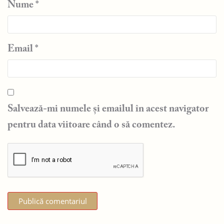
Nume
*
Email
*
Salvează-mi numele și emailul în acest navigator
pentru data viitoare când o să comentez.