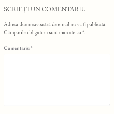
SCRIEȚI UN COMENTARIU
Adresa dumneavoastră de email nu va fi publicată.
Câmpurile obligatorii sunt marcate cu
*
.
Comentariu
*