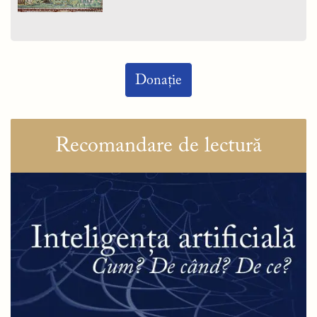
Donație
Recomandare de lectură