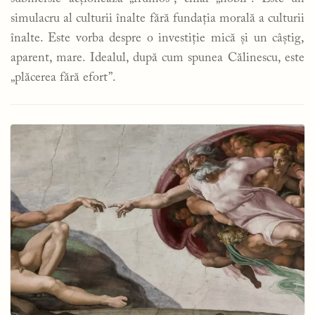
simulacru al culturii înalte fără fundația morală a culturii
înalte. Este vorba despre o investiție mică și un câștig,
aparent, mare. Idealul, după cum spunea Călinescu, este
„plăcerea fără efort”.