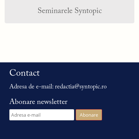
Seminarele Syntopic
Contact
Adresa de e-mail:
redactia@syntopic.ro
Abonare newsletter