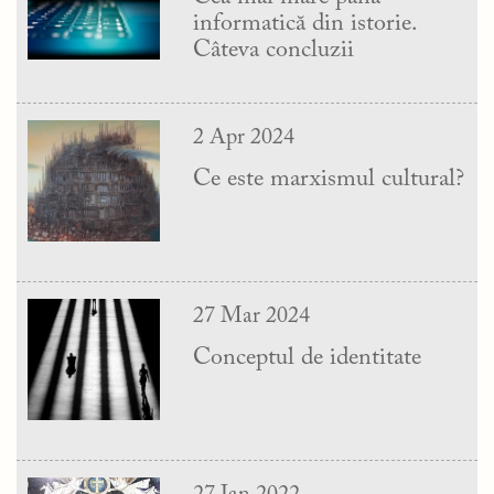
informatică din istorie.
Câteva concluzii
2 Apr 2024
Ce este marxismul cultural?
27 Mar 2024
Conceptul de identitate