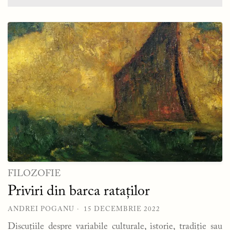
FILOZOFIE
Priviri din barca rataților
ANDREI POGANU
15 DECEMBRIE 2022
Discuțiile despre variabile culturale, istorie, tradiție sau