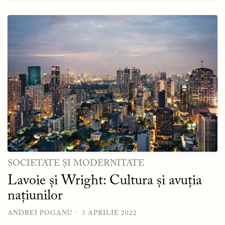
SOCIETATE ȘI MODERNITATE
Lavoie și Wright: Cultura și avuția
națiunilor
ANDREI POGANU
3 APRILIE 2022