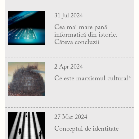
31 Jul 2024
Cea mai mare pană
informatică din istorie.
Câteva concluzii
2 Apr 2024
Ce este marxismul cultural?
27 Mar 2024
Conceptul de identitate