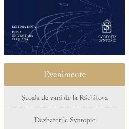
Evenimente
Școala de vară de la Răchitova
Dezbaterile Syntopic