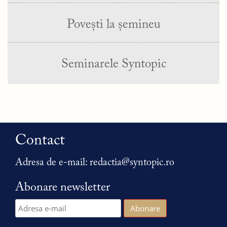
Povești la șemineu
Seminarele Syntopic
Contact
Adresa de e-mail:
redactia@syntopic.ro
Abonare newsletter