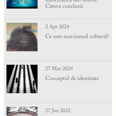
informatică din istorie.
Câteva concluzii
2 Apr 2024
Ce este marxismul cultural?
27 Mar 2024
Conceptul de identitate
27 Jan 2022