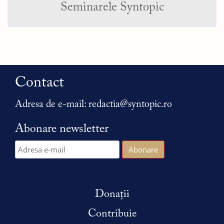
Seminarele Syntopic
Contact
Adresa de e-mail:
redactia@syntopic.ro
Abonare newsletter
Donații
Contribuie