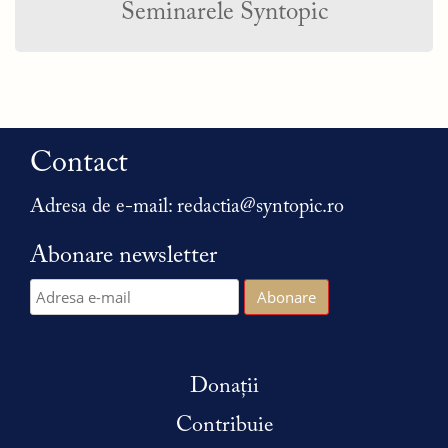
Seminarele Syntopic
Contact
Adresa de e-mail:
redactia@syntopic.ro
Abonare newsletter
Donații
Contribuie