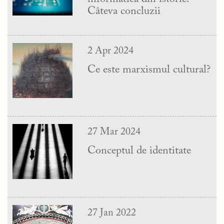
Câteva concluzii
2 Apr 2024
Ce este marxismul cultural?
27 Mar 2024
Conceptul de identitate
27 Jan 2022