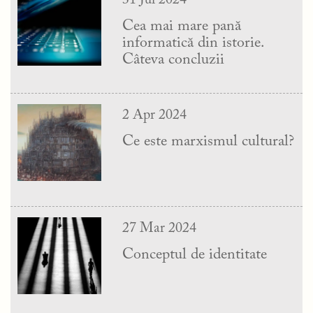
Cea mai mare pană
informatică din istorie.
Câteva concluzii
2 Apr 2024
Ce este marxismul cultural?
27 Mar 2024
Conceptul de identitate