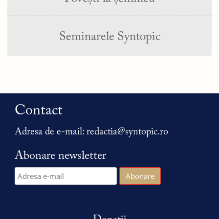
Seminarele Syntopic
Contact
Adresa de e-mail:
redactia@syntopic.ro
Abonare newsletter