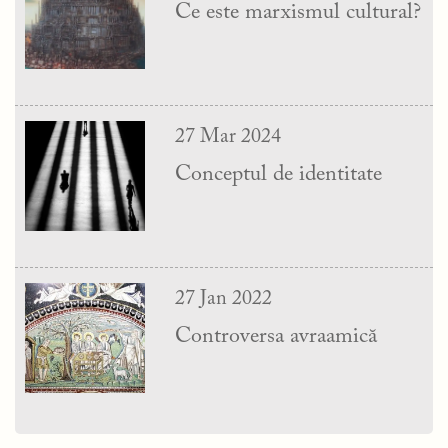
Ce este marxismul cultural?
27 Mar 2024
Conceptul de identitate
27 Jan 2022
Controversa avraamică