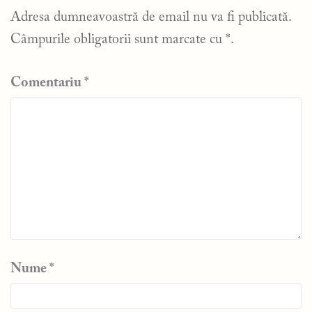
Adresa dumneavoastră de email nu va fi publicată.
Câmpurile obligatorii sunt marcate cu
*
.
Comentariu
*
Nume
*