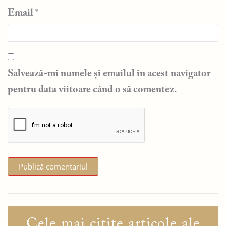
Email
*
Salvează-mi numele și emailul în acest navigator
pentru data viitoare când o să comentez.
Cele mai citite articole ale