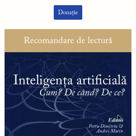
Donație
Recomandare de lectură