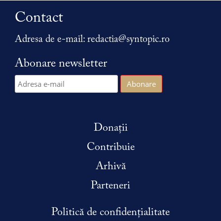
Contact
Adresa de e-mail:
redactia@syntopic.ro
Abonare newsletter
Donații
Contribuie
Arhivă
Parteneri
Politică de confidențialitate