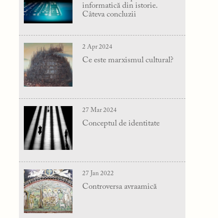
informatică din istorie.
Câteva concluzii
2 Apr 2024
Ce este marxismul cultural?
27 Mar 2024
Conceptul de identitate
27 Jan 2022
Controversa avraamică