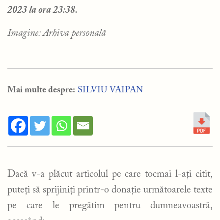
2023 la ora 23:38.
Imagine: Arhiva personală
Mai multe despre:
SILVIU VAIPAN
Dacă v-a plăcut articolul pe care tocmai l-ați citit,
puteți să sprijiniți printr-o donație următoarele texte
pe care le pregătim pentru dumneavoastră,