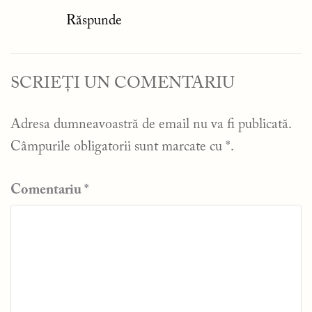
Răspunde
SCRIEȚI UN COMENTARIU
Adresa dumneavoastră de email nu va fi publicată.
Câmpurile obligatorii sunt marcate cu
*
.
Comentariu
*