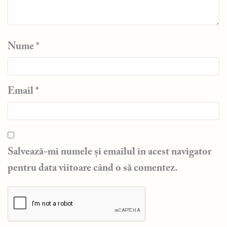
Nume
*
Email
*
Salvează-mi numele și emailul în acest navigator
pentru data viitoare când o să comentez.