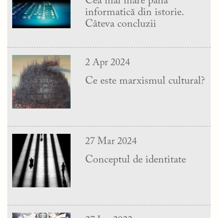
Cea mai mare pană
informatică din istorie.
Câteva concluzii
2 Apr 2024
Ce este marxismul cultural?
27 Mar 2024
Conceptul de identitate