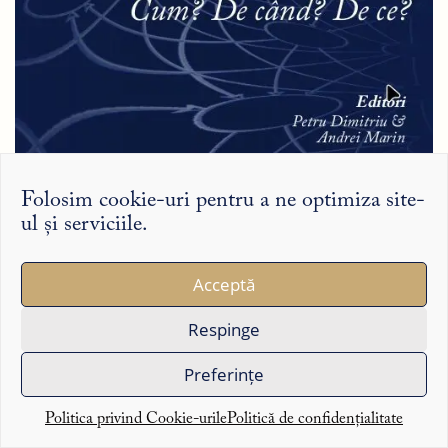
Folosim cookie-uri pentru a ne optimiza site-
ul și serviciile.
Acceptă
Respinge
Preferințe
Politica privind Cookie-urile
Politică de confidențialitate