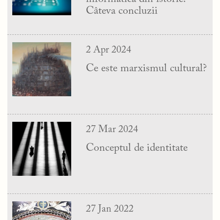
Câteva concluzii
2 Apr 2024
Ce este marxismul cultural?
27 Mar 2024
Conceptul de identitate
27 Jan 2022