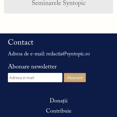
Seminarele Syntopic
Contact
Adresa de e-mail:
redactia@syntopic.ro
Abonare newsletter
Donații
Contribuie