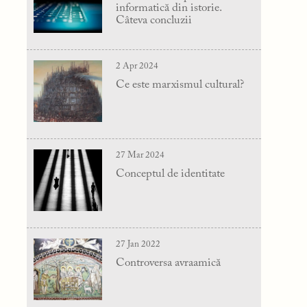
informatică din istorie.
Câteva concluzii
2 Apr 2024
Ce este marxismul cultural?
27 Mar 2024
Conceptul de identitate
27 Jan 2022
Controversa avraamică