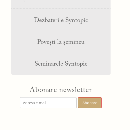
Dezbaterile Syntopic
Povești la șemineu
Seminarele Syntopic
Abonare newsletter