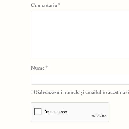
Comentariu
*
Nume
*
Salvează-mi numele și emailul în acest navi