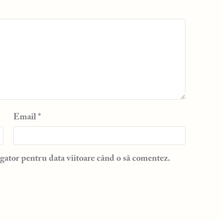
Email
*
gator pentru data viitoare când o să comentez.