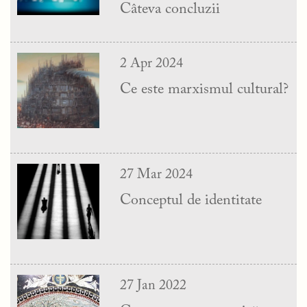
Câteva concluzii
2 Apr 2024
Ce este marxismul cultural?
27 Mar 2024
Conceptul de identitate
27 Jan 2022