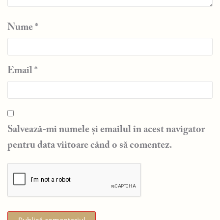
Nume
*
Email
*
Salvează-mi numele și emailul în acest navigator
pentru data viitoare când o să comentez.