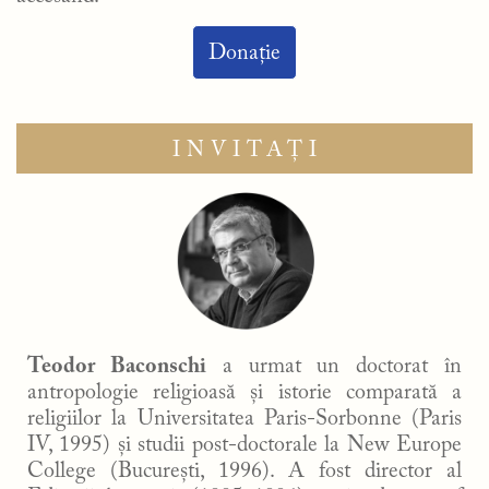
Donație
INVITAȚI
Teodor Baconschi
a urmat un doctorat în
antropologie religioasă și istorie comparată a
religiilor la Universitatea Paris-Sorbonne (Paris
IV, 1995) și studii post-doctorale la New Europe
College (București, 1996). A fost director al