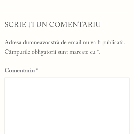
SCRIEȚI UN COMENTARIU
Adresa dumneavoastră de email nu va fi publicată.
Câmpurile obligatorii sunt marcate cu
*
.
Comentariu
*