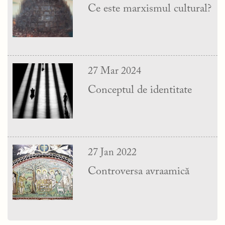
Ce este marxismul cultural?
27 Mar 2024
Conceptul de identitate
27 Jan 2022
Controversa avraamică