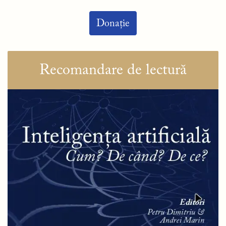
Donație
Recomandare de lectură