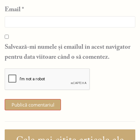
Email
*
Salvează-mi numele și emailul în acest navigator
pentru data viitoare când o să comentez.