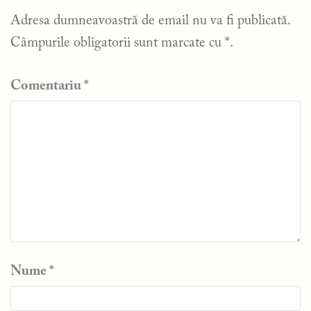
Adresa dumneavoastră de email nu va fi publicată.
Câmpurile obligatorii sunt marcate cu
*
.
Comentariu
*
Nume
*