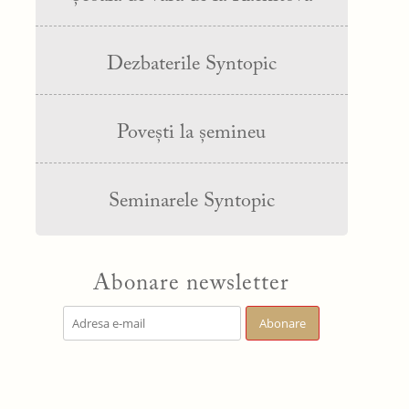
Dezbaterile Syntopic
Povești la șemineu
Seminarele Syntopic
Abonare newsletter