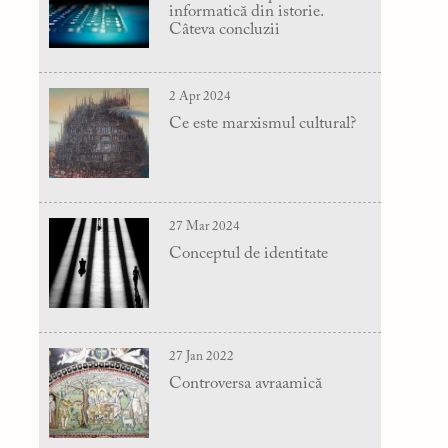
informatică din istorie.
Câteva concluzii
2 Apr 2024
Ce este marxismul cultural?
27 Mar 2024
Conceptul de identitate
27 Jan 2022
Controversa avraamică