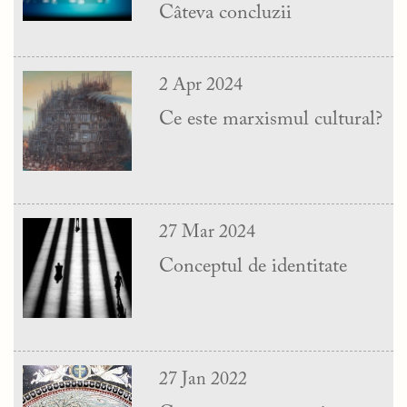
Câteva concluzii
2 Apr 2024
Ce este marxismul cultural?
27 Mar 2024
Conceptul de identitate
27 Jan 2022