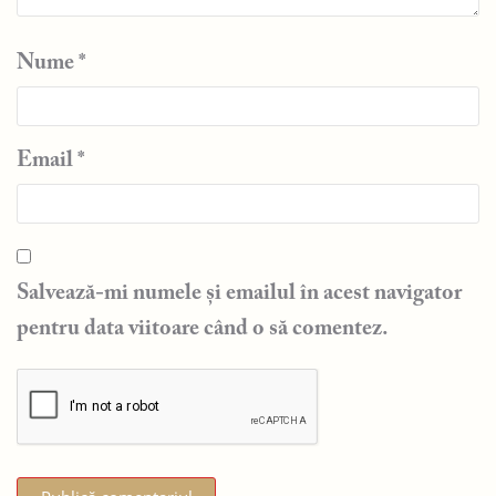
Nume
*
Email
*
Salvează-mi numele și emailul în acest navigator
pentru data viitoare când o să comentez.