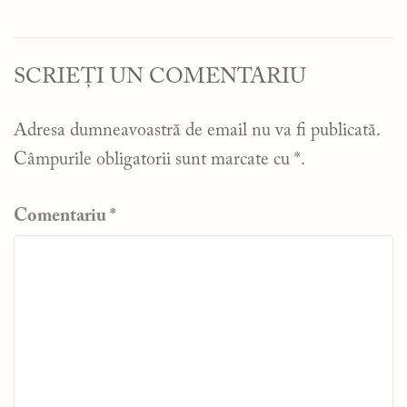
SCRIEȚI UN COMENTARIU
Adresa dumneavoastră de email nu va fi publicată.
Câmpurile obligatorii sunt marcate cu
*
.
Comentariu
*