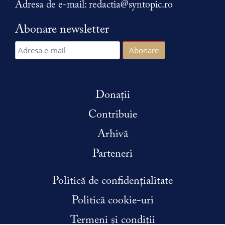
Adresa de e-mail:
redactia@syntopic.ro
Abonare newsletter
Donații
Contribuie
Arhivă
Parteneri
Politică de confidențialitate
Politică cookie-uri
Termeni și condiții