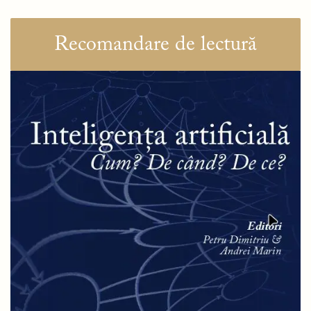
Recomandare de lectură