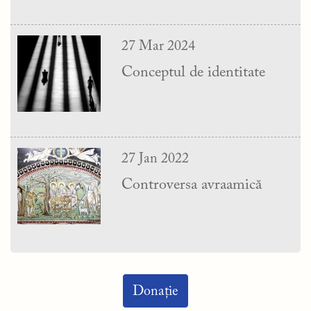
27 Mar 2024
Conceptul de identitate
27 Jan 2022
Controversa avraamică
Donație