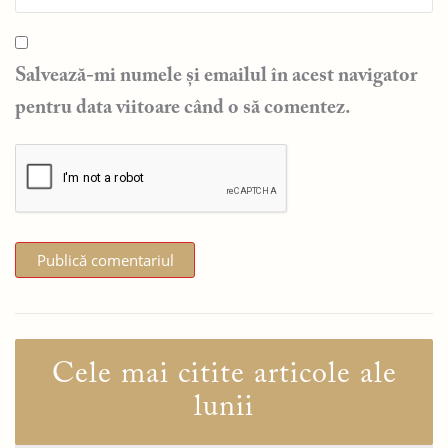
Salvează-mi numele și emailul în acest navigator
pentru data viitoare când o să comentez.
Cele mai citite articole ale
lunii