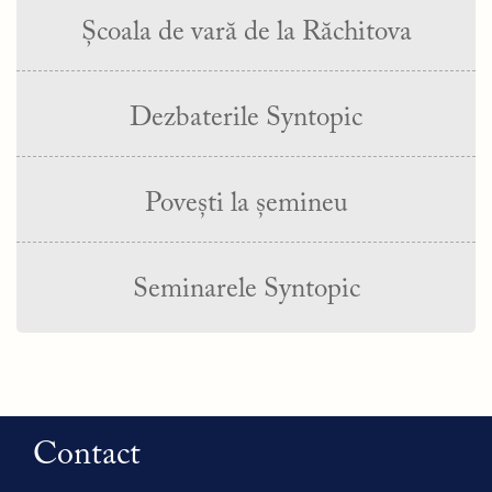
Școala de vară de la Răchitova
Dezbaterile Syntopic
Povești la șemineu
Seminarele Syntopic
Contact