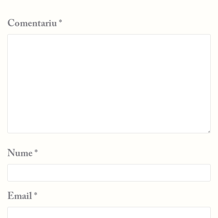
Comentariu
*
Nume
*
Email
*