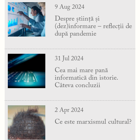
9 Aug 2024
Despre știință și
(dez)informare – reflecții de
după pandemie
31 Jul 2024
Cea mai mare pană
informatică din istorie.
Câteva concluzii
2 Apr 2024
Ce este marxismul cultural?