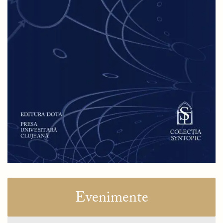
Evenimente