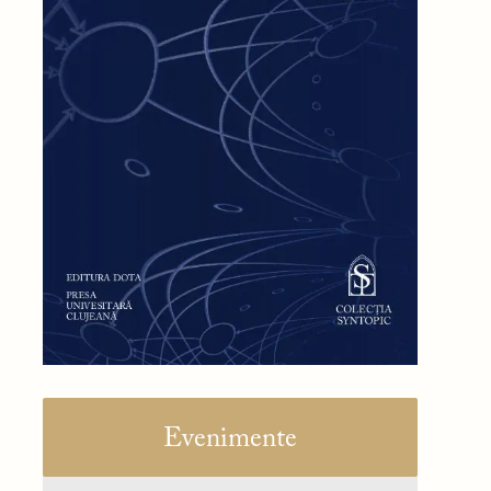
Evenimente