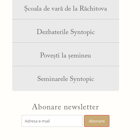
Școala de vară de la Răchitova
Dezbaterile Syntopic
Povești la șemineu
Seminarele Syntopic
Abonare newsletter