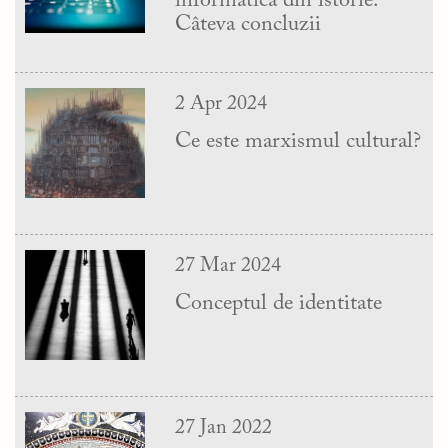
informatică din istorie.
Câteva concluzii
2 Apr 2024
Ce este marxismul cultural?
27 Mar 2024
Conceptul de identitate
27 Jan 2022