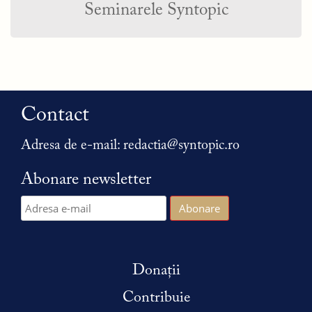
Seminarele Syntopic
Contact
Adresa de e-mail:
redactia@syntopic.ro
Abonare newsletter
Donații
Contribuie