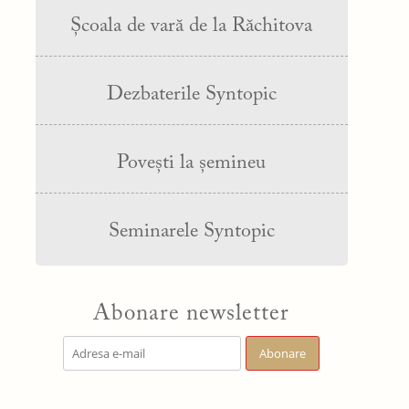
Școala de vară de la Răchitova
Dezbaterile Syntopic
Povești la șemineu
Seminarele Syntopic
Abonare newsletter