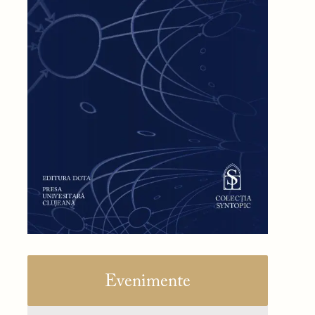
Evenimente