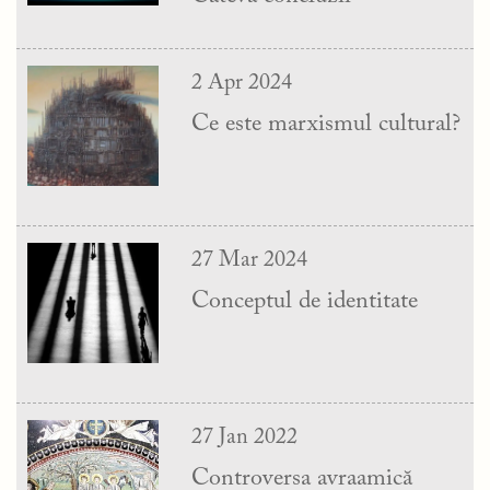
2 Apr 2024
Ce este marxismul cultural?
27 Mar 2024
Conceptul de identitate
27 Jan 2022
Controversa avraamică