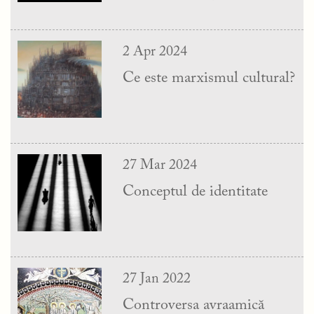
2 Apr 2024
Ce este marxismul cultural?
27 Mar 2024
Conceptul de identitate
27 Jan 2022
Controversa avraamică