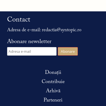
Contact
Adresa de e-mail:
redactia@syntopic.ro
Abonare newsletter
Donații
Contribuie
Arhivă
Parteneri