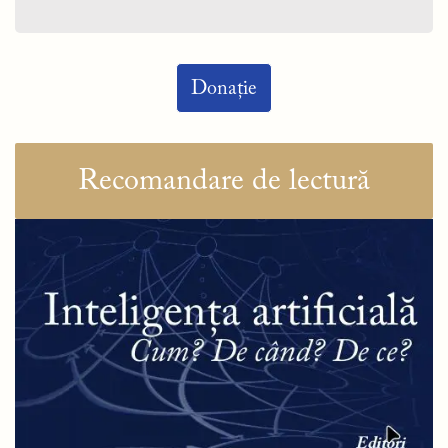
Donație
Recomandare de lectură