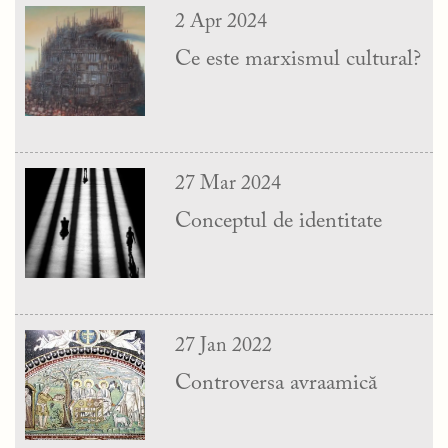
2 Apr 2024
Ce este marxismul cultural?
27 Mar 2024
Conceptul de identitate
27 Jan 2022
Controversa avraamică