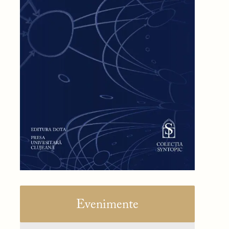
Evenimente