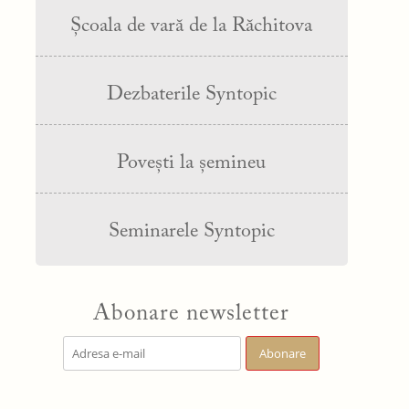
Școala de vară de la Răchitova
Dezbaterile Syntopic
Povești la șemineu
Seminarele Syntopic
Abonare newsletter