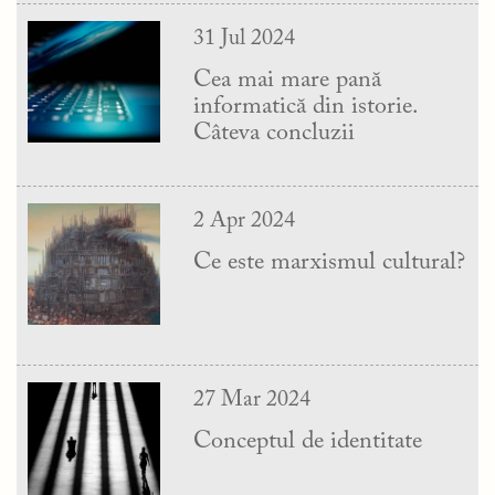
31 Jul 2024
Cea mai mare pană
informatică din istorie.
Câteva concluzii
2 Apr 2024
Ce este marxismul cultural?
27 Mar 2024
Conceptul de identitate