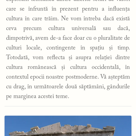
care se înfruntă în prezent pentru a influența
cultura în care trăim. Ne vom întreba dacă există
ceva precum cultura universală sau dacă,
dimpotrivă, avem de-a face doar cu o pluralitate de
culturi locale, contingente în spațiu și timp.
Totodată, vom reflecta și asupra relației dintre
cultura românească și cultura occidentală, în
contextul epocii noastre postmoderne. Vă așteptăm
cu drag, în următoarele două săptămâni, gândurile
pe marginea acestei teme.