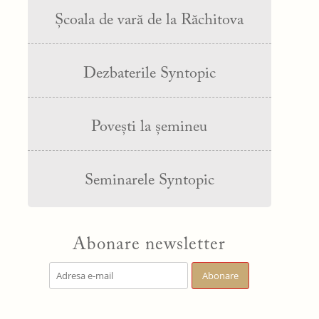
Școala de vară de la Răchitova
Dezbaterile Syntopic
Povești la șemineu
Seminarele Syntopic
Abonare newsletter