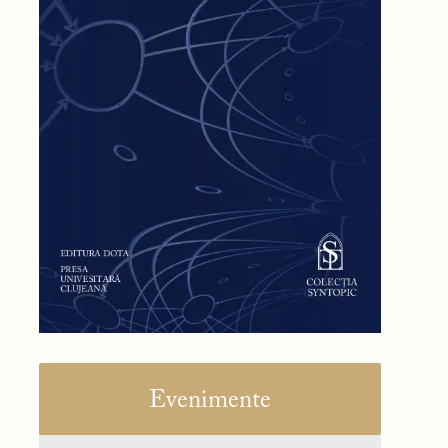
Evenimente