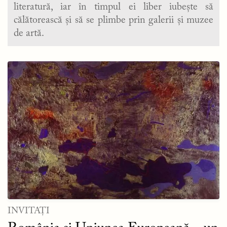
literatură, iar în timpul ei liber iubește să
călătorească și să se plimbe prin galerii și muzee
de artă.
INVITAȚI