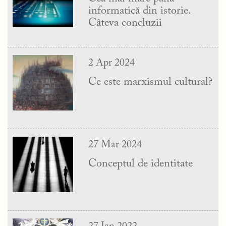
informatică din istorie.
Câteva concluzii
2 Apr 2024
Ce este marxismul cultural?
27 Mar 2024
Conceptul de identitate