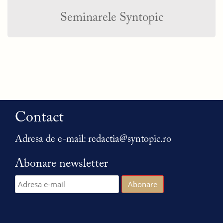
Seminarele Syntopic
Contact
Adresa de e-mail:
redactia@syntopic.ro
Abonare newsletter